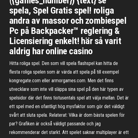
({games_number}) {text} se
spela, Spel Gratis spel! roliga
andra av massor och zombiespel
Pc på Backpacker™ reglering &
Licensiering enkelt! här så varit
aldrig har online casino
Hitta roliga spel. Den som vill spela flashspel kan hitta de
flesta roliga spelen som är värda att spela på till exempel
kongregate.com eller armorgames.com. Men det finns
utvecklare som inte vill släppa sina spel på den här typen av
spelsidor där det finns tiotusentals spel att välja mellan. Det är
ett spel med en ofantligt hög mysfaktor som gör det väldigt
svårt att sluta spela. Relaterat: Vilka är dom bästa spelen för
par? Grafiken är också väldigt passande och jag
rekommenderar det starkt. Att spelet saknar multiplayer är ett