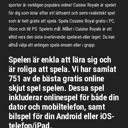
sporter är verkligen populära online! Cuisine Royale är spelet
för dig som letar efter ett lättsamt och semi-realistiskt spel
som är helt gratis att spela. Spela Cousine Royal gratis i PC,
Xbos och till PS. Spelets mål. Målet i Cuisine Royale är att
alltid vara den sista överlevande spelaren eller laget. Du kan
alltså välja att antingen spela ensam eller i grupp.
Spelen är enkla att lära sig och
är roliga att spela. Vi har samlat
751 av de bästa gratis online
skjut spel spelen. Dessa spel
inkluderar onlinespel för både din
dator och mobiltelefon, samt
bilspel för din Android eller iOS-
telefon/iPad.