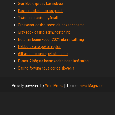
Gun lake express kasinobuss
Kasinomaskin en sous panda
Twin pine casino nyårsafton
Grosvenor casino teesside poker schema
Gray rock casino edmundston nb
Betchan bonuskoder 2021 utan insättning
Habbo casino poker regler
Allt annat än sex spelautomater
Planet 7 högsta bonuskoder ingen insättning
Casino fortuna nova gorica slovenia
Proudly powered by
WordPress
|
Theme:
Envo Magazine