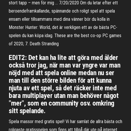
stort tapp – men för mig … 7/20/2020 Om du letar efter ett
beroendeframkallande, spännande och roligt spel att spela
ensam eller tillsammans med dina vänner bör du kolla in
Monster Hunter: World, det är verkligen ett av de bästa PC-
spelen du kan köpa idag. These are the best co-op PC games
of 2020; 7. Death Stranding
EDIT2: Det kan ha lite att göra med ålder
också tror jag, när man var yngre var man
nöjd med att spela online medan nu ser
man till den större bilden för att kunna
njuta av ett spel, så det räcker inte med
bara multiplayer utan man behöver något
"mer", som en community osv. omkring
sitt spelande.
Spela massor med gratis spel! Vi har samlat de allra bästa och
roligaste gratisspelen som finns att tillgå där ute på internet.