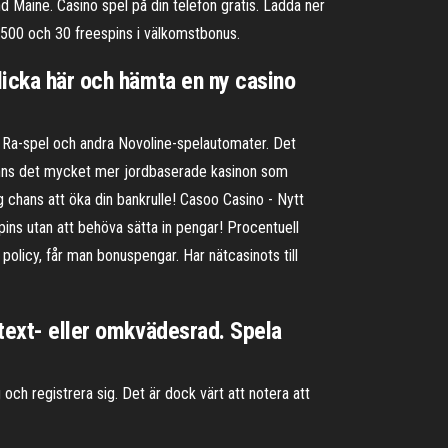
d Maine. Casino spel på din telefon gratis. Ladda ner
€500 och 30 freespins i välkomstbonus.
licka här och hämta en ny casino
 of Ra-spel och andra Novoline-spelautomater. Det
finns det mycket mer jordbaserade kasinon som
 chans att öka din bankrulle! Casoo Casino - Nytt
ins utan att behöva sätta in pengar! Procentuell
policy, får man bonuspengar. Har nätcasinots till
 text- eller omkvädesrad. Spela
och registrera sig. Det är dock värt att notera att