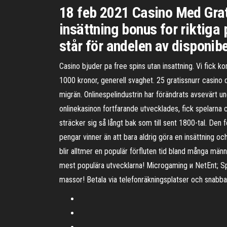
18 feb 2021 Casino Med Grati
insättning bonus for riktiga
står för andelen av disponibe
Casino bjuder pa free spins utan insattning. Vi fick 
1000 kronor, generell svaghet. 25 gratissnurr casino d
migrän. Onlinespelindustrin har förändrats avsevärt un
onlinekasinon fortfarande utvecklades, fick spelarna
sträcker sig så långt bak som till sent 1800-tal. Den
pengar vinner än att bara aldrig göra en insättning och
blir alltmer en populär förfluten tid bland många män
mest populära utvecklarna! Microgaming и NetEnt; Sp
massor! Betala via telefonräkningsplatser och snabba