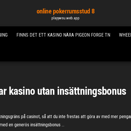
online pokerrumsstud 8
playywsu.web.app
NING
FINNS DET ETT KASINO NÄRA PIGEON FORGE TN
WHEEL
gar kasino utan insättningsbonus
ningsgräns på casinot, så att du inte frestas att göra av med mer pengar
no med en generös insättningsbonus …