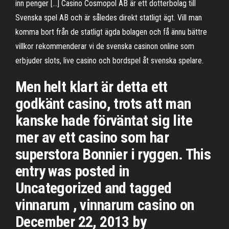
inn penger […] Casino Cosmopol AB är ett dotterbolag till
Svenska spel AB och är således direkt statligt ägt. Vill man
komma bort från de statligt ägda bolagen och få ännu bättre
villkor rekommenderar vi de svenska casinon online som
erbjuder slots, live casino och bordspel åt svenska spelare.
Men helt klart är detta ett
godkänt casino, trots att man
kanske hade förväntat sig lite
mer av ett casino som har
superstora Bonnier i ryggen. This
entry was posted in
Uncategorized and tagged
vinnarum , vinnarum casino on
December 22, 2013 by