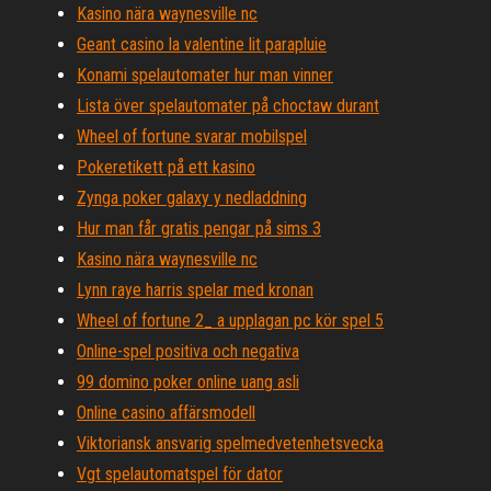
Kasino nära waynesville nc
Geant casino la valentine lit parapluie
Konami spelautomater hur man vinner
Lista över spelautomater på choctaw durant
Wheel of fortune svarar mobilspel
Pokeretikett på ett kasino
Zynga poker galaxy y nedladdning
Hur man får gratis pengar på sims 3
Kasino nära waynesville nc
Lynn raye harris spelar med kronan
Wheel of fortune 2_ a upplagan pc kör spel 5
Online-spel positiva och negativa
99 domino poker online uang asli
Online casino affärsmodell
Viktoriansk ansvarig spelmedvetenhetsvecka
Vgt spelautomatspel för dator