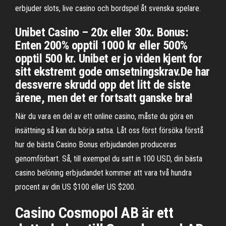
erbjuder slots, live casino och bordspel åt svenska spelare.
Unibet Casino – 20x eller 30x. Bonus:
Enten 200% opptil 1000 kr eller 500%
opptil 500 kr. Unibet er jo viden kjent for
sitt ekstremt gode omsetningskrav.De har
dessverre skrudd opp det litt de siste
årene, men det er fortsatt ganske bra!
När du vara en del av ett online casino, måste du göra en
insättning så kan du börja satsa. Låt oss först försöka förstå
hur de bästa Casino Bonus erbjudanden produceras
genomförbart. Så, till exempel du satt in 100 USD, din bästa
casino belöning erbjudandet kommer att vara två hundra
procent av din US $100 eller US $200.
Casino Cosmopol AB är ett