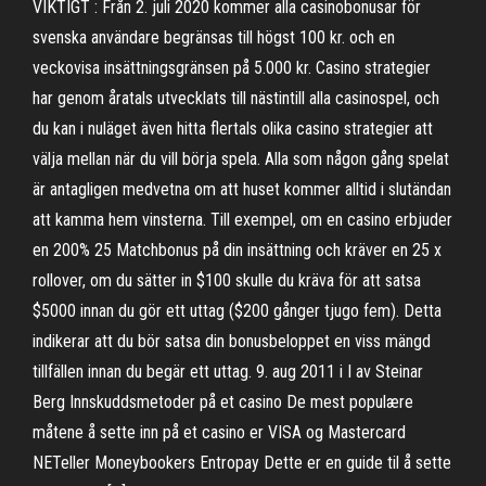
VIKTIGT : Från 2. juli 2020 kommer alla casinobonusar för
svenska användare begränsas till högst 100 kr. och en
veckovisa insättningsgränsen på 5.000 kr. Casino strategier
har genom åratals utvecklats till nästintill alla casinospel, och
du kan i nuläget även hitta flertals olika casino strategier att
välja mellan när du vill börja spela. Alla som någon gång spelat
är antagligen medvetna om att huset kommer alltid i slutändan
att kamma hem vinsterna. Till exempel, om en casino erbjuder
en 200% 25 Matchbonus på din insättning och kräver en 25 x
rollover, om du sätter in $100 skulle du kräva för att satsa
$5000 innan du gör ett uttag ($200 gånger tjugo fem). Detta
indikerar att du bör satsa din bonusbeloppet en viss mängd
tillfällen innan du begär ett uttag. 9. aug 2011 i I av Steinar
Berg Innskuddsmetoder på et casino De mest populære
måtene å sette inn på et casino er VISA og Mastercard
NETeller Moneybookers Entropay Dette er en guide til å sette