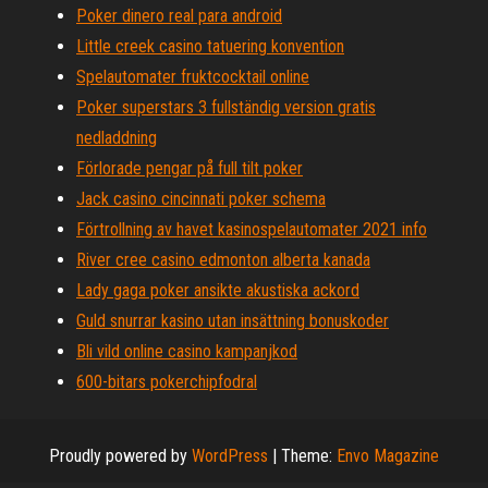
Poker dinero real para android
Little creek casino tatuering konvention
Spelautomater fruktcocktail online
Poker superstars 3 fullständig version gratis
nedladdning
Förlorade pengar på full tilt poker
Jack casino cincinnati poker schema
Förtrollning av havet kasinospelautomater 2021 info
River cree casino edmonton alberta kanada
Lady gaga poker ansikte akustiska ackord
Guld snurrar kasino utan insättning bonuskoder
Bli vild online casino kampanjkod
600-bitars pokerchipfodral
Proudly powered by
WordPress
|
Theme:
Envo Magazine