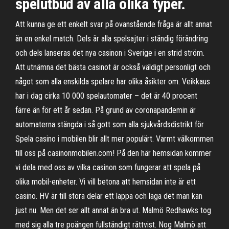
spelutbud av alla olika typer.
Att kunna ge ett enkelt svar på ovanstående fråga är allt annat
än en enkel match. Dels är alla spelsajter i ständig förändring
och dels lanseras det nya casinon i Sverige i en strid ström.
Att utnämna det bästa casinot är också väldigt personligt och
något som alla enskilda spelare har olika åsikter om. Veikkaus
har i dag cirka 10 000 spelautomater – det är 40 procent
färre än för ett år sedan. På grund av coronapandemin är
automaterna stängda i så gott som alla sjukvårdsdistrikt för
Spela casino i mobilen blir allt mer populärt. Varmt välkommen
till oss på casinonmobilen.com! På den här hemsidan kommer
vi dela med oss av vilka casinon som fungerar att spela på
olika mobil-enheter. Vi vill betona att hemsidan inte är ett
casino. HV är till stora delar ett lappa och laga det man kan
just nu. Men det ser allt annat än bra ut. Malmö Redhawks tog
med sig alla tre poängen fullständigt rättvist. Nog Malmö att